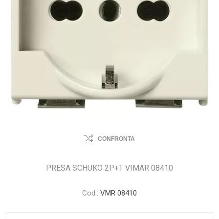
CONFRONTA
PRESA SCHUKO 2P+T VIMAR 08410
Cod.:
VMR 08410