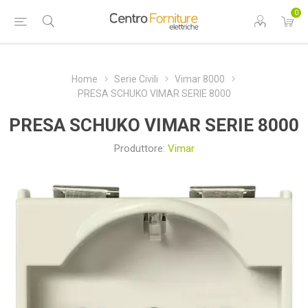
0
Home
Serie Civili
Vimar 8000
PRESA SCHUKO VIMAR SERIE 8000
PRESA SCHUKO VIMAR SERIE 8000
Produttore:
Vimar