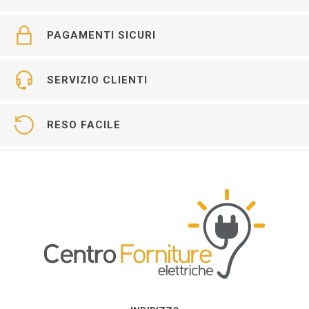
PAGAMENTI SICURI
SERVIZIO CLIENTI
RESO FACILE