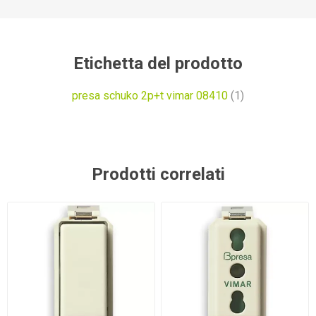
Etichetta del prodotto
presa schuko 2p+t vimar 08410
(1)
Prodotti correlati