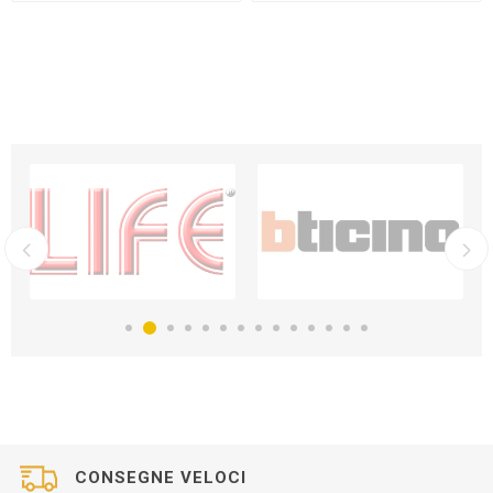
CONSEGNE VELOCI