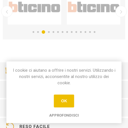
I cookie ci aiutano a offrire i nostri servizi. Utilizzando i
CONSEGNE VELOCI
nostri servizi, acconsentite al nostro utilizzo dei
cookie.
PAGAMENTI SICURI
OK
SERVIZIO CLIENTI
APPROFONDISCI
RESO FACILE