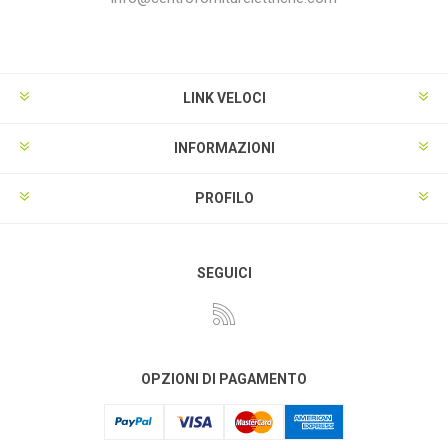
LINK VELOCI
INFORMAZIONI
PROFILO
SEGUICI
OPZIONI DI PAGAMENTO