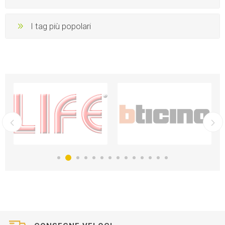
I tag più popolari