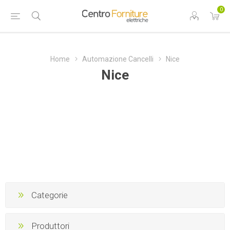
0
Home
Automazione Cancelli
Nice
Nice
Categorie
Produttori