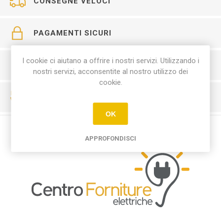
CONSEGNE VELOCI
PAGAMENTI SICURI
I cookie ci aiutano a offrire i nostri servizi. Utilizzando i
SERVIZIO CLIENTI
nostri servizi, acconsentite al nostro utilizzo dei
cookie.
RESO FACILE
OK
APPROFONDISCI