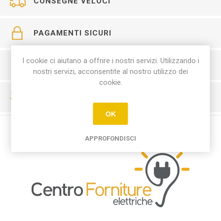
CONSEGNE VELOCI
PAGAMENTI SICURI
I cookie ci aiutano a offrire i nostri servizi. Utilizzando i
SERVIZIO CLIENTI
nostri servizi, acconsentite al nostro utilizzo dei
cookie.
RESO FACILE
OK
APPROFONDISCI