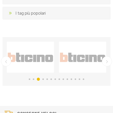
I tag più popolari