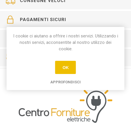
CONSEGNE VELOCI
PAGAMENTI SICURI
I cookie ci aiutano a offrire i nostri servizi. Utilizzando i
SERVIZIO CLIENTI
nostri servizi, acconsentite al nostro utilizzo dei
cookie.
RESO FACILE
OK
APPROFONDISCI