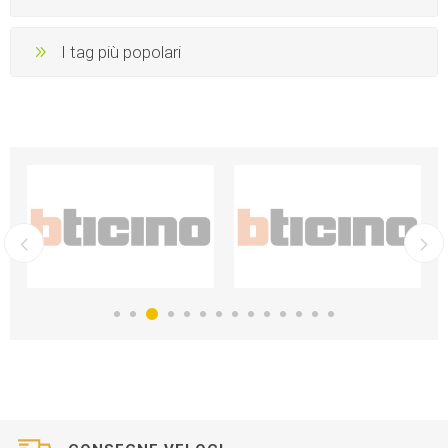
I tag più popolari