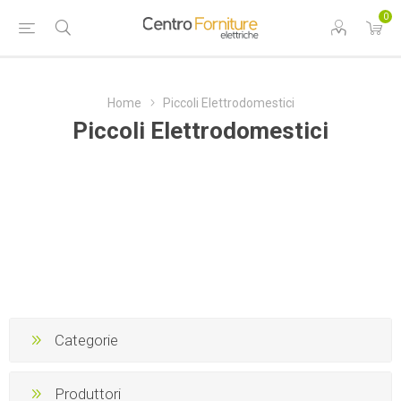
0
Home
Piccoli Elettrodomestici
Piccoli Elettrodomestici
Categorie
Produttori