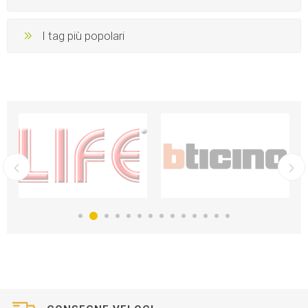
I tag più popolari