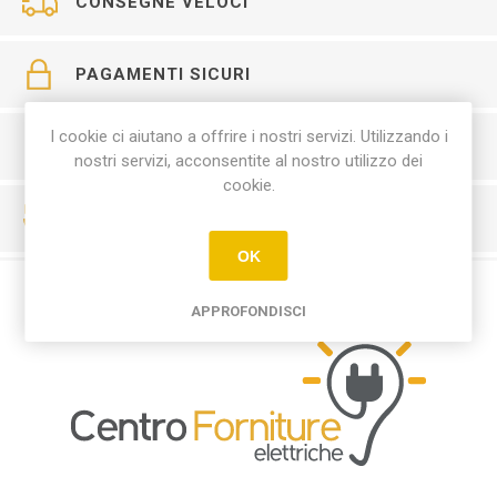
CONSEGNE VELOCI
PAGAMENTI SICURI
I cookie ci aiutano a offrire i nostri servizi. Utilizzando i
SERVIZIO CLIENTI
nostri servizi, acconsentite al nostro utilizzo dei
cookie.
RESO FACILE
OK
APPROFONDISCI