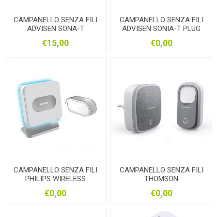
CAMPANELLO SENZA FILI
CAMPANELLO SENZA FILI
ADVISEN SONA-T
ADVISEN SONIA-T PLUG
€15,00
€0,00
CAMPANELLO SENZA FILI
CAMPANELLO SENZA FILI
PHILIPS WIRELESS
THOMSON
€0,00
€0,00