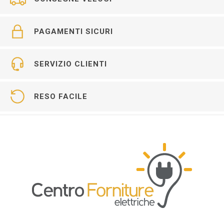
PAGAMENTI SICURI
SERVIZIO CLIENTI
RESO FACILE