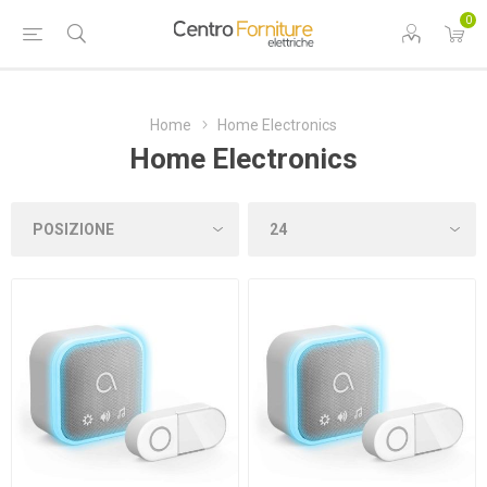
0
Home
Home Electronics
Home Electronics