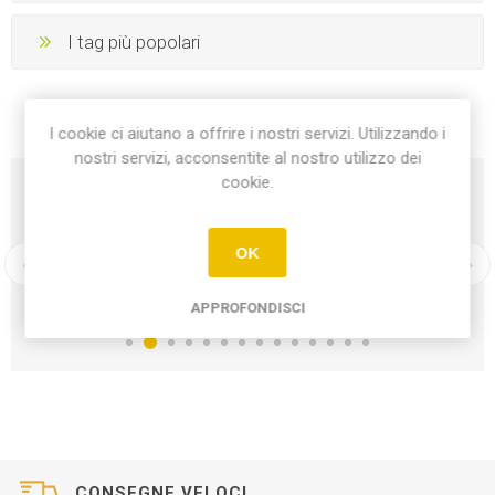
I tag più popolari
I cookie ci aiutano a offrire i nostri servizi. Utilizzando i
nostri servizi, acconsentite al nostro utilizzo dei
cookie.
OK
APPROFONDISCI
CONSEGNE VELOCI