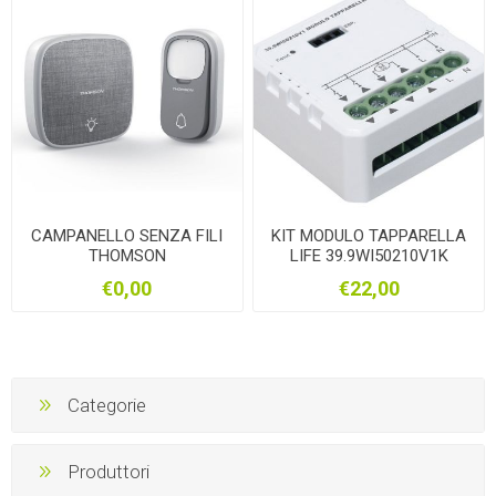
CAMPANELLO SENZA FILI
KIT MODULO TAPPARELLA
THOMSON
LIFE 39.9WI50210V1K
€0,00
€22,00
Categorie
Produttori