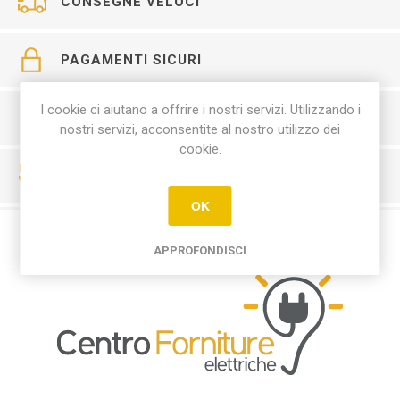
CONSEGNE VELOCI
PAGAMENTI SICURI
I cookie ci aiutano a offrire i nostri servizi. Utilizzando i
SERVIZIO CLIENTI
nostri servizi, acconsentite al nostro utilizzo dei
cookie.
RESO FACILE
OK
APPROFONDISCI