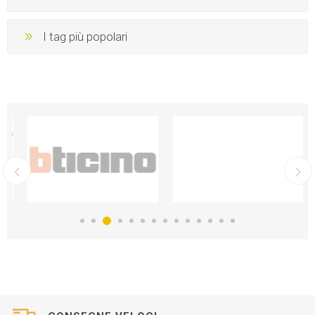
I tag più popolari