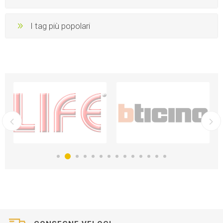
I tag più popolari