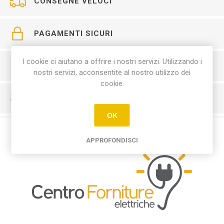
CONSEGNE VELOCI
PAGAMENTI SICURI
I cookie ci aiutano a offrire i nostri servizi. Utilizzando i
SERVIZIO CLIENTI
nostri servizi, acconsentite al nostro utilizzo dei
cookie.
RESO FACILE
OK
APPROFONDISCI