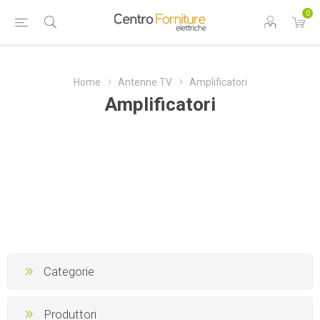
0
Home
Antenne TV
Amplificatori
Amplificatori
Categorie
Produttori