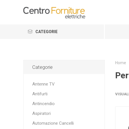
CATEGORIE
Home
Categorie
Per
Antenne TV
Antifurti
VISUAL
Antincendio
Aspiratori
Automazione Cancelli