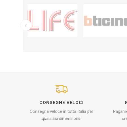
CONSEGNE VELOCI
Consegna veloce in tutta Italia per
Pagamen
qualsiasi dimensione.
cr