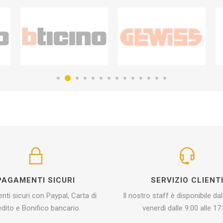
PAGAMENTI SICURI
SERVIZIO CLIENT
ti sicuri con Paypal, Carta di
Il nostro staff è disponibile dal
edito e Bonifico bancario.
venerdì dalle 9:00 alle 17: