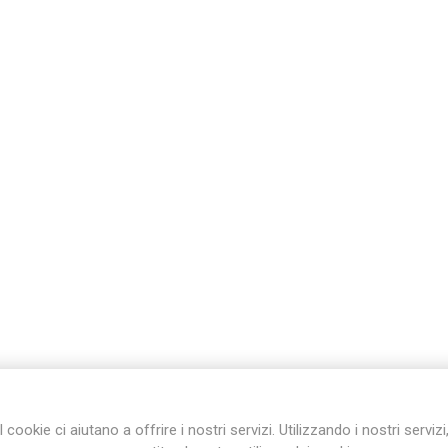
I cookie ci aiutano a offrire i nostri servizi. Utilizzando i nostri servizi