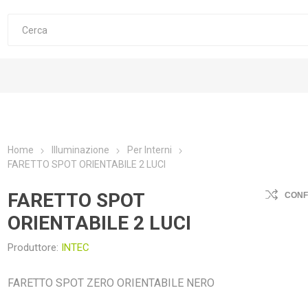
Home
Illuminazione
Per Interni
FARETTO SPOT ORIENTABILE 2 LUCI
FARETTO SPOT
CON
ORIENTABILE 2 LUCI
Produttore:
INTEC
FARETTO SPOT ZERO ORIENTABILE NERO