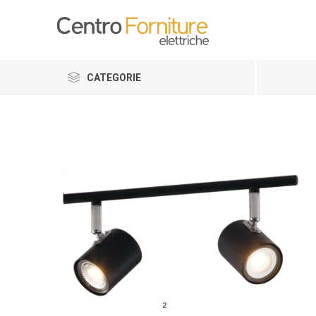
CATEGORIE