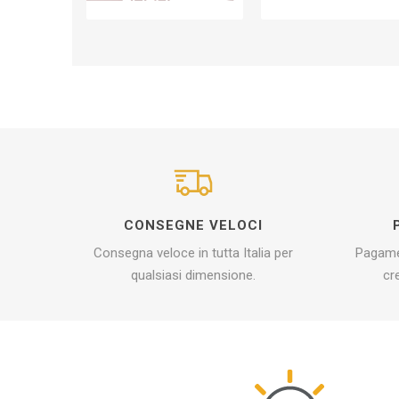
CONSEGNE VELOCI
Consegna veloce in tutta Italia per
Pagamen
qualsiasi dimensione.
cr