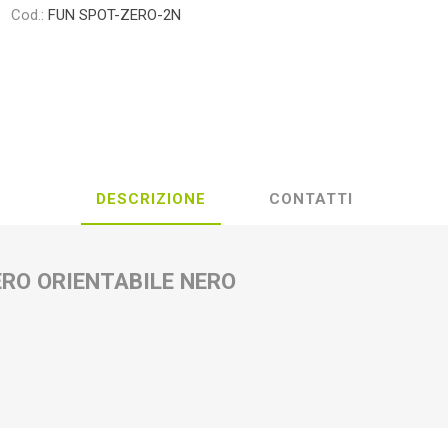
Cod.:
FUN SPOT-ZERO-2N
DESCRIZIONE
CONTATTI
RO ORIENTABILE NERO