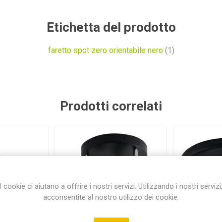
Etichetta del prodotto
faretto spot zero orientabile nero
(1)
Prodotti correlati
I cookie ci aiutano a offrire i nostri servizi. Utilizzando i nostri servizi
acconsentite al nostro utilizzo dei cookie.