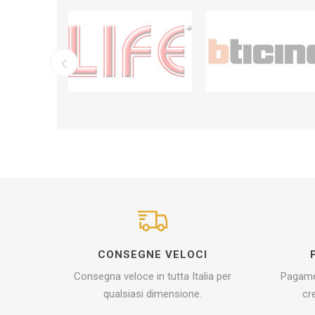
CONSEGNE VELOCI
Consegna veloce in tutta Italia per
Pagamen
qualsiasi dimensione.
cr