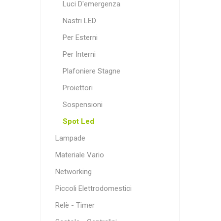
Luci D'emergenza
Nastri LED
Per Esterni
Per Interni
Plafoniere Stagne
Proiettori
Sospensioni
Spot Led
Lampade
Materiale Vario
Networking
Piccoli Elettrodomestici
Relè - Timer