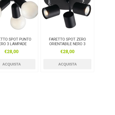
ETTO SPOT PUNTO
FARETTO SPOT ZERO
ERO 3 LAMPADE
ORIENTABILE NERO 3
ORIENTABILI
LUCI
€28,00
€28,00
ACQUISTA
ACQUISTA