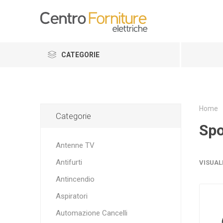
CATEGORIE
Home
Categorie
Spo
Antenne TV
Antifurti
VISUAL
Antincendio
Aspiratori
Automazione Cancelli