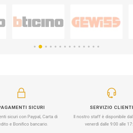
PAGAMENTI SICURI
SERVIZIO CLIENT
ti sicuri con Paypal, Carta di
Il nostro staff è disponibile dal
edito e Bonifico bancario.
venerdì dalle 9:00 alle 17: