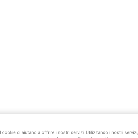
I cookie ci aiutano a offrire i nostri servizi. Utilizzando i nostri servizi