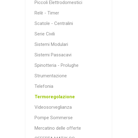
Piccoli Elettrodomestici
Relè - Timer
Scatole - Centralini
Serie Civili
Sistemi Modulari
Sistemi Passacavi
Spinotteria - Prolughe
Strumentazione
Telefonia
Termoregolazione
Videosorveglianza
Pompe Sommerse
Mercatino delle offerte