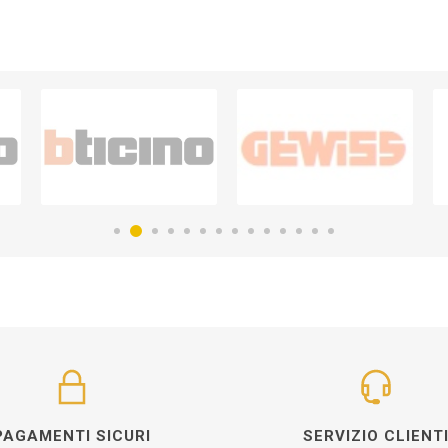
PAGAMENTI SICURI
SERVIZIO CLIENT