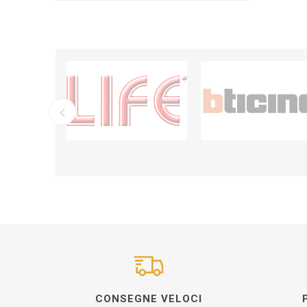
CONSEGNE VELOCI