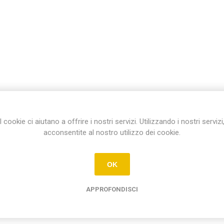
I cookie ci aiutano a offrire i nostri servizi. Utilizzando i nostri servizi
acconsentite al nostro utilizzo dei cookie.
OK
APPROFONDISCI