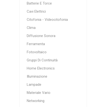
Batterie E Torce
Cavi Elettrici
Citofonia - Videocitofonia
Clima
Diffusione Sonora
Ferramenta
Fotovoltaico
Gruppi Di Continuità
Home Electronics
Illuminazione
Lampade
Materiale Vario
Networking