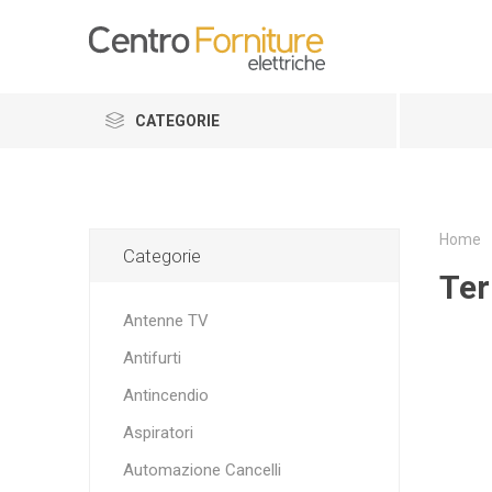
CATEGORIE
Home
Categorie
Ter
Antenne TV
Antifurti
Antincendio
Aspiratori
Automazione Cancelli