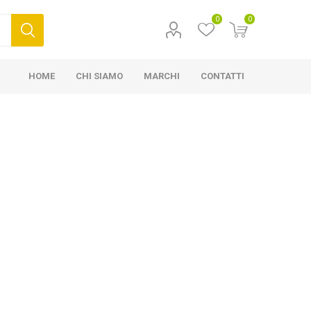
0
0
HOME
CHI SIAMO
MARCHI
CONTATTI