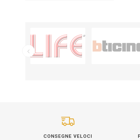
CONSEGNE VELOCI