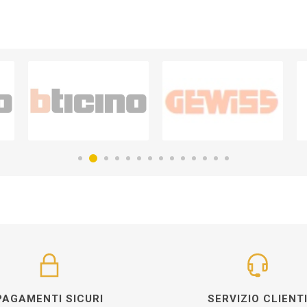
PAGAMENTI SICURI
SERVIZIO CLIENT