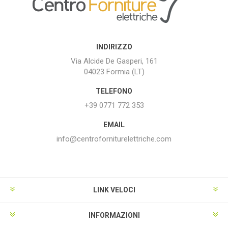
INDIRIZZO
Via Alcide De Gasperi, 161
04023 Formia (LT)
TELEFONO
+39 0771 772 353
EMAIL
info@centroforniturelettriche.com
LINK VELOCI
INFORMAZIONI