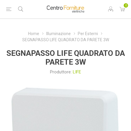
0
Home
Illuminazione
Per Esterni
SEGNAPASSO LIFE QUADRATO DA PARETE 3W
SEGNAPASSO LIFE QUADRATO DA
PARETE 3W
Produttore:
LIFE