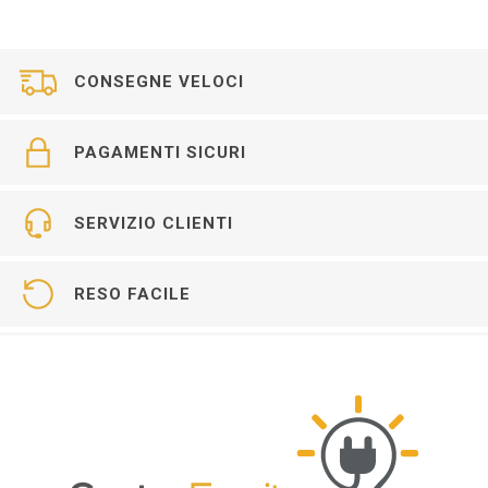
CONSEGNE VELOCI
PAGAMENTI SICURI
SERVIZIO CLIENTI
RESO FACILE