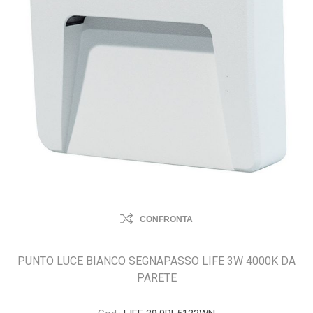
CONFRONTA
PUNTO LUCE BIANCO SEGNAPASSO LIFE 3W 4000K DA
PARETE