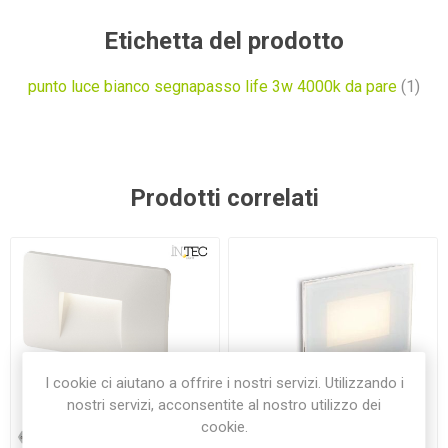
Etichetta del prodotto
punto luce bianco segnapasso life 3w 4000k da pare
(1)
Prodotti correlati
I cookie ci aiutano a offrire i nostri servizi. Utilizzando i
nostri servizi, acconsentite al nostro utilizzo dei
cookie.