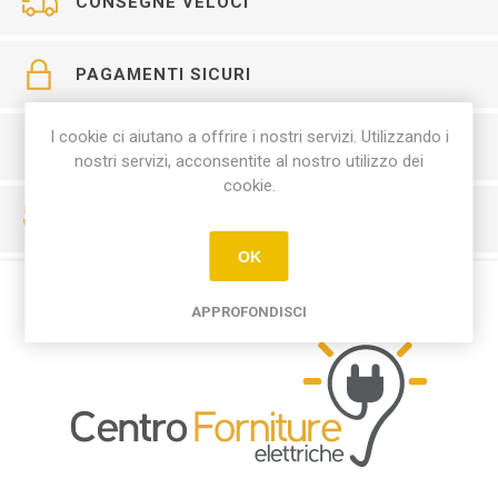
CONSEGNE VELOCI
PAGAMENTI SICURI
I cookie ci aiutano a offrire i nostri servizi. Utilizzando i
SERVIZIO CLIENTI
nostri servizi, acconsentite al nostro utilizzo dei
cookie.
RESO FACILE
OK
APPROFONDISCI