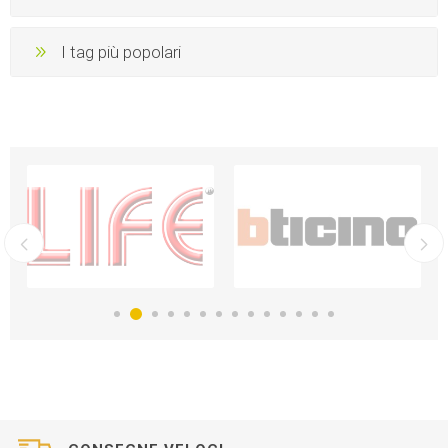
I tag più popolari