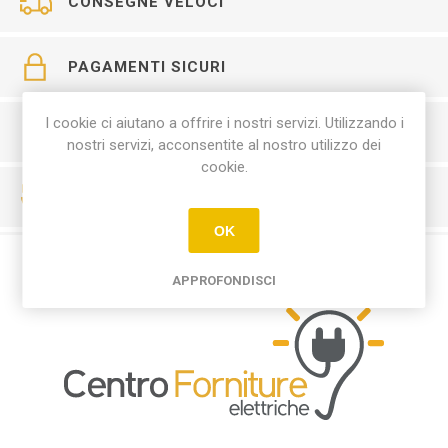
CONSEGNE VELOCI
PAGAMENTI SICURI
I cookie ci aiutano a offrire i nostri servizi. Utilizzando i
SERVIZIO CLIENTI
nostri servizi, acconsentite al nostro utilizzo dei
cookie.
RESO FACILE
OK
APPROFONDISCI