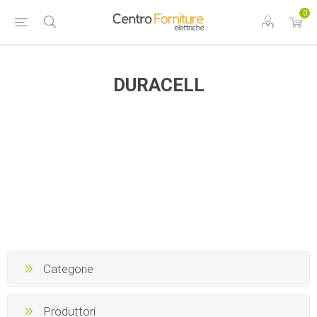
0
DURACELL
Categorie
Produttori