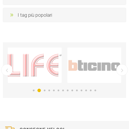
I tag più popolari