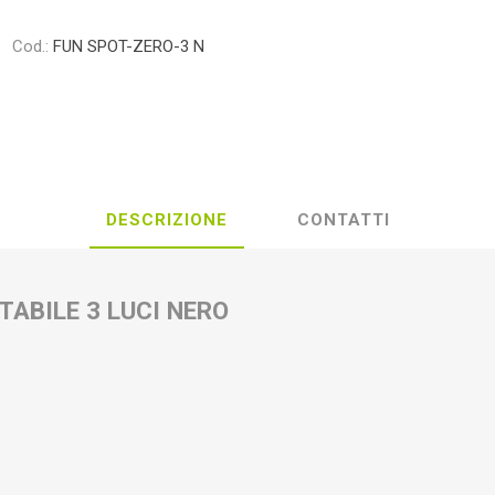
Cod.:
FUN SPOT-ZERO-3 N
DESCRIZIONE
CONTATTI
TABILE 3 LUCI NERO