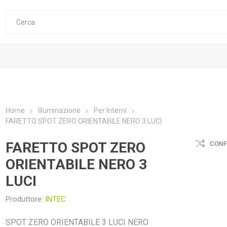
Home
Illuminazione
Per Interni
FARETTO SPOT ZERO ORIENTABILE NERO 3 LUCI
FARETTO SPOT ZERO
CON
ORIENTABILE NERO 3
LUCI
Produttore:
INTEC
SPOT ZERO ORIENTABILE 3 LUCI NERO