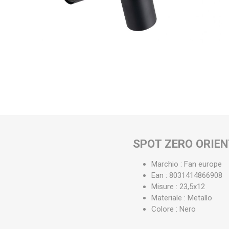
SPOT ZERO ORIEN
Marchio : Fan europe
Ean : 8031414866908
Misure : 23,5x12
Materiale : Metallo
Colore : Nero