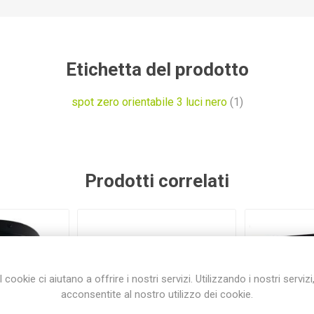
Etichetta del prodotto
spot zero orientabile 3 luci nero
(1)
Prodotti correlati
I cookie ci aiutano a offrire i nostri servizi. Utilizzando i nostri servizi
acconsentite al nostro utilizzo dei cookie.