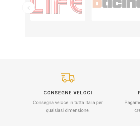
CONSEGNE VELOCI
Consegna veloce in tutta Italia per
Pagamen
qualsiasi dimensione.
cr