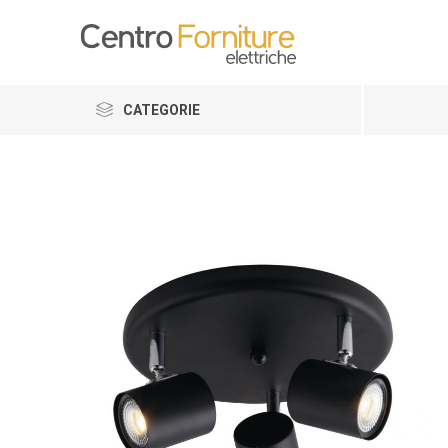
CATEGORIE