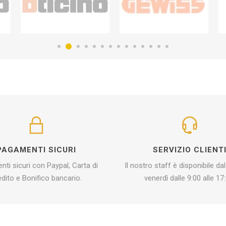
PAGAMENTI SICURI
SERVIZIO CLIENT
ti sicuri con Paypal, Carta di
Il nostro staff è disponibile dal
edito e Bonifico bancario.
venerdì dalle 9:00 alle 17: