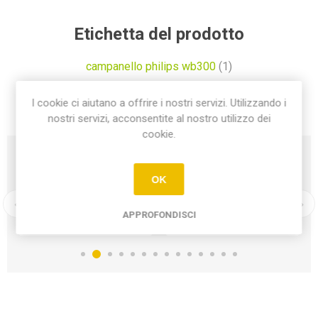
Etichetta del prodotto
campanello philips wb300
(1)
I cookie ci aiutano a offrire i nostri servizi. Utilizzando i
nostri servizi, acconsentite al nostro utilizzo dei
cookie.
OK
APPROFONDISCI