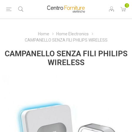
0
Home
Home Electronics
CAMPANELLO SENZA FILI PHILIPS WIRELESS
CAMPANELLO SENZA FILI PHILIPS
WIRELESS