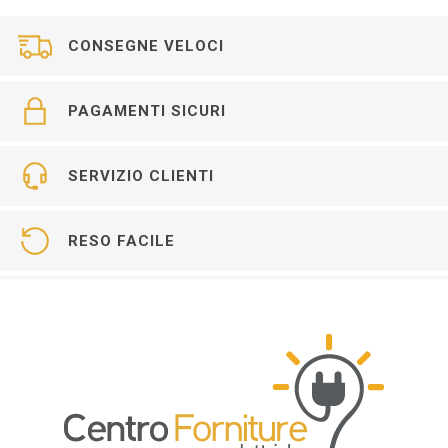
CONSEGNE VELOCI
PAGAMENTI SICURI
SERVIZIO CLIENTI
RESO FACILE