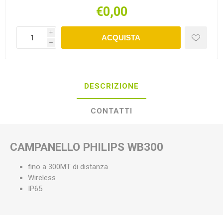
€0,00
i
ACQUISTA
h
DESCRIZIONE
CONTATTI
CAMPANELLO PHILIPS WB300
fino a 300MT di distanza
Wireless
IP65