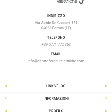
INDIRIZZO
Via Alcide De Gasperi, 161
04023 Formia (LT)
TELEFONO
+39 0771 772 353
EMAIL
info@centroforniturelettriche.com
LINK VELOCI
INFORMAZIONI
PROFILO