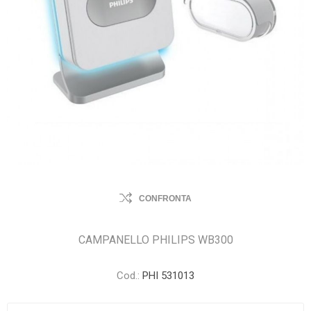
CONFRONTA
CAMPANELLO PHILIPS WB300
Cod.:
PHI 531013