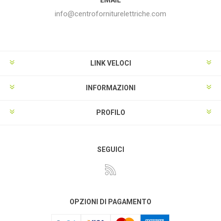
info@centroforniturelettriche.com
LINK VELOCI
INFORMAZIONI
PROFILO
SEGUICI
OPZIONI DI PAGAMENTO