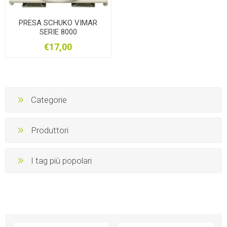
PRESA SCHUKO VIMAR
SERIE 8000
€17,00
Categorie
Produttori
I tag più popolari