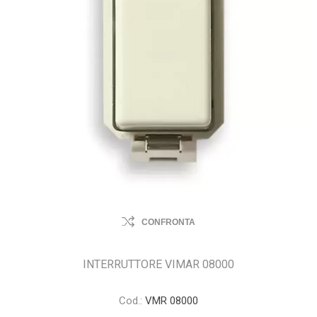
CONFRONTA
INTERRUTTORE VIMAR 08000
Cod.:
VMR 08000