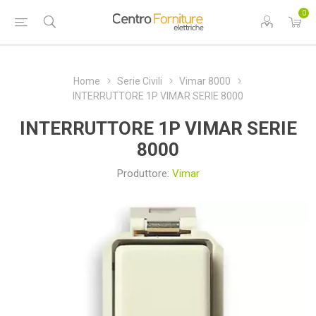
0
Home
Serie Civili
Vimar 8000
INTERRUTTORE 1P VIMAR SERIE 8000
INTERRUTTORE 1P VIMAR SERIE
8000
Produttore:
Vimar