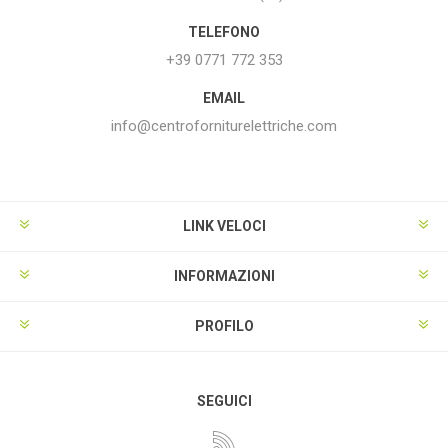
TELEFONO
+39 0771 772 353
EMAIL
info@centroforniturelettriche.com
LINK VELOCI
INFORMAZIONI
PROFILO
SEGUICI