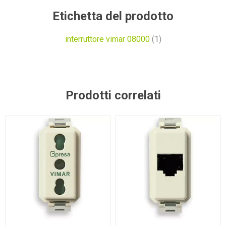
Etichetta del prodotto
interruttore vimar 08000
(1)
Prodotti correlati