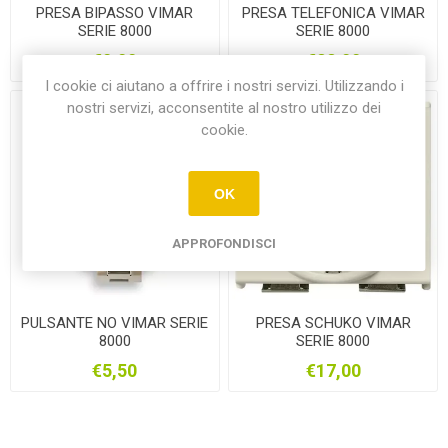
PRESA BIPASSO VIMAR
PRESA TELEFONICA VIMAR
SERIE 8000
SERIE 8000
€0,00
€22,00
I cookie ci aiutano a offrire i nostri servizi. Utilizzando i
nostri servizi, acconsentite al nostro utilizzo dei
cookie.
OK
APPROFONDISCI
PULSANTE NO VIMAR SERIE
PRESA SCHUKO VIMAR
8000
SERIE 8000
€5,50
€17,00