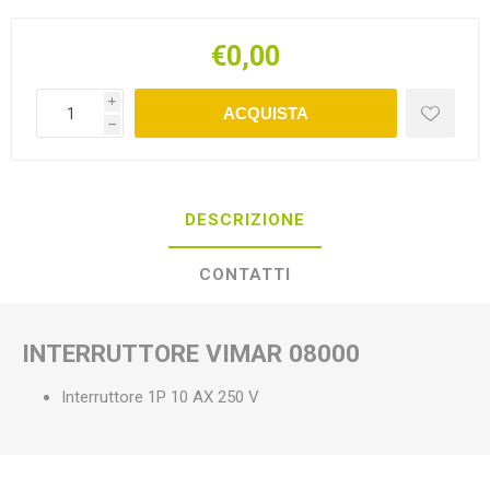
€0,00
i
ACQUISTA
h
DESCRIZIONE
CONTATTI
INTERRUTTORE VIMAR 08000
Interruttore 1P 10 AX 250 V