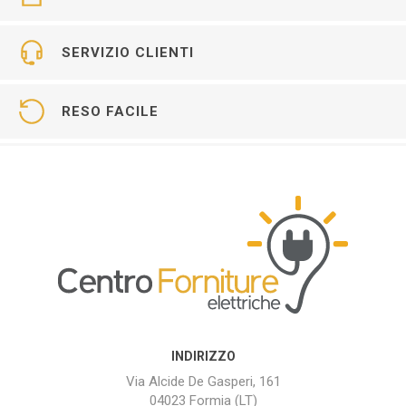
SERVIZIO CLIENTI
RESO FACILE
INDIRIZZO
Via Alcide De Gasperi, 161
04023 Formia (LT)