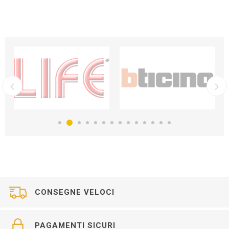
CONSEGNE VELOCI
PAGAMENTI SICURI