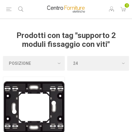
0
Prodotti con tag "supporto 2
moduli fissaggio con viti"