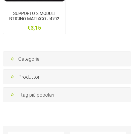
SUPPORTO 2 MODULI
BTICINO MATIXGO J4702
€3,15
Categorie
Produttori
I tag più popolari