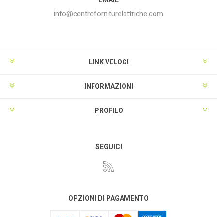
info@centroforniturelettriche.com
LINK VELOCI
INFORMAZIONI
PROFILO
SEGUICI
OPZIONI DI PAGAMENTO