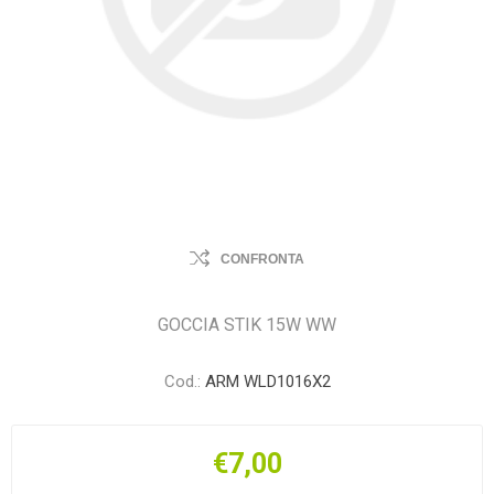
CONFRONTA
GOCCIA STIK 15W WW
Cod.:
ARM WLD1016X2
€7,00