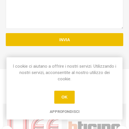
INVIA
I cookie ci aiutano a offrire i nostri servizi. Utilizzando i
nostri servizi, acconsentite al nostro utilizzo dei
cookie.
OK
APPROFONDISCI