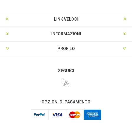
LINK VELOCI
INFORMAZIONI
PROFILO
SEGUICI
OPZIONI DI PAGAMENTO