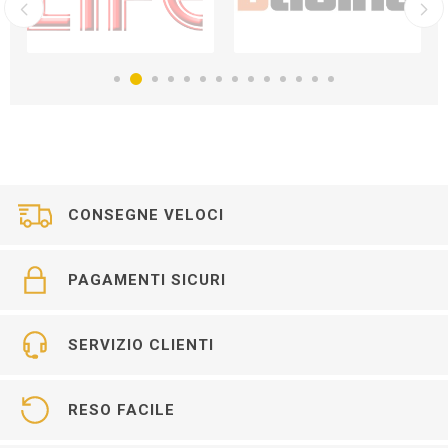
CONSEGNE VELOCI
PAGAMENTI SICURI
SERVIZIO CLIENTI
RESO FACILE