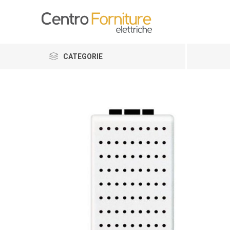
CATEGORIE