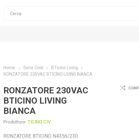
Home
Serie Civili
BTicino Living
RONZATORE 230VAC BTICINO LIVING BIANCA
RONZATORE 230VAC
CON
BTICINO LIVING
BIANCA
Produttore:
TICINO CIV
RONZATORE BTICINO N4356/230