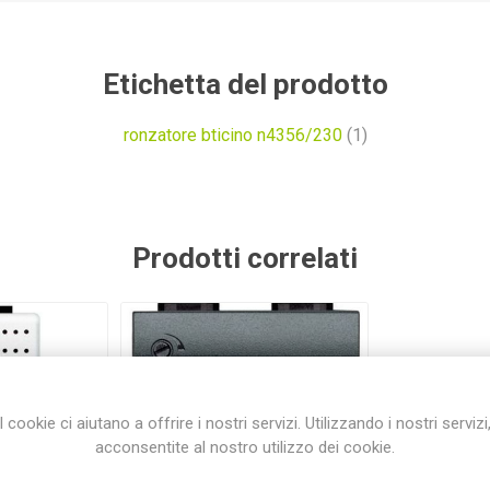
Etichetta del prodotto
ronzatore bticino n4356/230
(1)
Prodotti correlati
I cookie ci aiutano a offrire i nostri servizi. Utilizzando i nostri servizi
acconsentite al nostro utilizzo dei cookie.