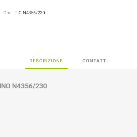
Cod.:
TIC N4356/230
DESCRIZIONE
CONTATTI
INO N4356/230