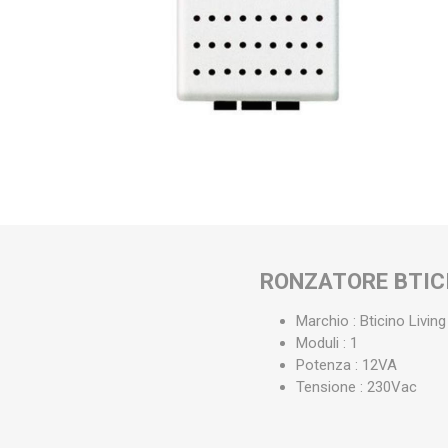
RONZATORE BTIC
Marchio : Bticino Living
Moduli : 1
Potenza : 12VA
Tensione : 230Vac