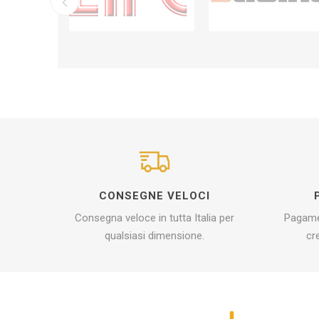
CONSEGNE VELOCI
Consegna veloce in tutta Italia per
Pagamen
qualsiasi dimensione.
cr