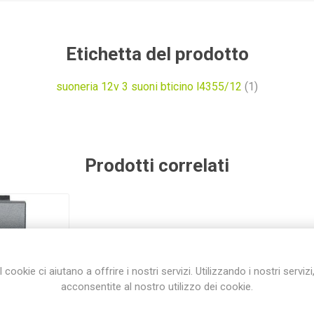
Etichetta del prodotto
suoneria 12v 3 suoni bticino l4355/12
(1)
Prodotti correlati
I cookie ci aiutano a offrire i nostri servizi. Utilizzando i nostri servizi
acconsentite al nostro utilizzo dei cookie.