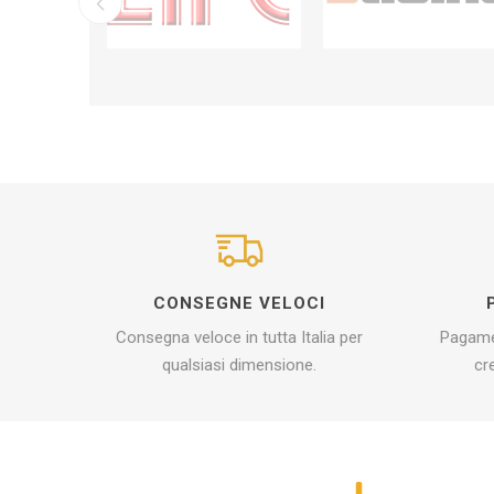
CONSEGNE VELOCI
Consegna veloce in tutta Italia per
Pagamen
qualsiasi dimensione.
cr