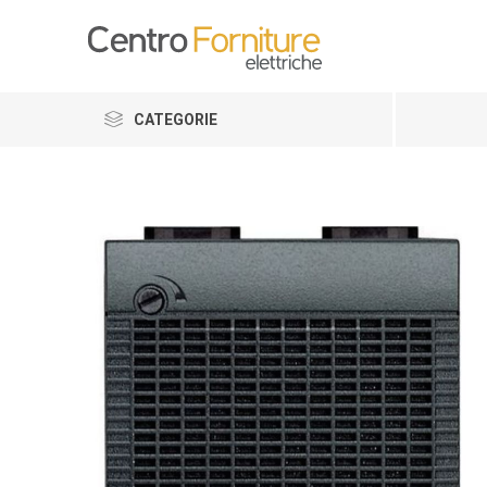
CATEGORIE