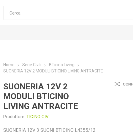
Home
Serie Civili
BTicino Living
SUONERIA 12V 2 MODULI BTICINO LIVING ANTRACITE
SUONERIA 12V 2
CON
MODULI BTICINO
LIVING ANTRACITE
Produttore:
TICINO CIV
SUONERIA 12V 3 SUONI BTICINO L4355/12