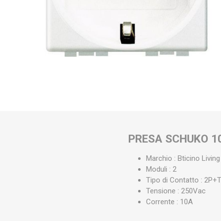
PRESA SCHUKO 1
Marchio : Bticino Livin
Moduli : 2
Tipo di Contatto : 2P+
Tensione : 250Vac
Corrente : 10A