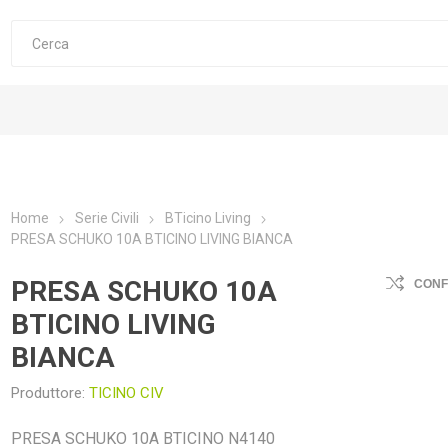
Home
Serie Civili
BTicino Living
PRESA SCHUKO 10A BTICINO LIVING BIANCA
PRESA SCHUKO 10A
CON
BTICINO LIVING
BIANCA
Produttore:
TICINO CIV
PRESA SCHUKO 10A BTICINO N4140