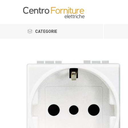
CATEGORIE