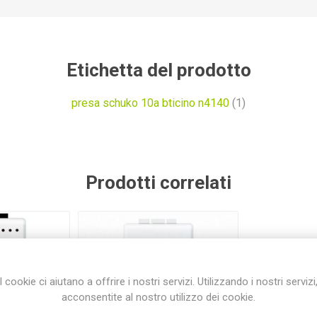
Etichetta del prodotto
presa schuko 10a bticino n4140
(1)
Prodotti correlati
I cookie ci aiutano a offrire i nostri servizi. Utilizzando i nostri servizi
acconsentite al nostro utilizzo dei cookie.