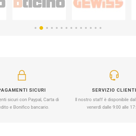
PAGAMENTI SICURI
SERVIZIO CLIENT
ti sicuri con Paypal, Carta di
Il nostro staff è disponibile dal
edito e Bonifico bancario.
venerdì dalle 9:00 alle 17: