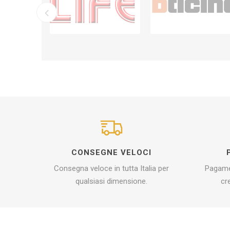
CONSEGNE VELOCI
Consegna veloce in tutta Italia per
Pagamen
qualsiasi dimensione.
cr