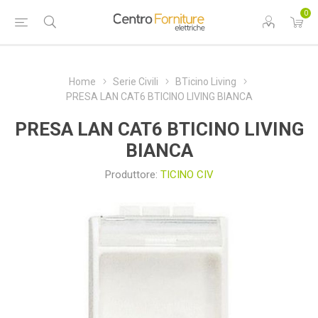
0
Home
Serie Civili
BTicino Living
PRESA LAN CAT6 BTICINO LIVING BIANCA
PRESA LAN CAT6 BTICINO LIVING
BIANCA
Produttore:
TICINO CIV