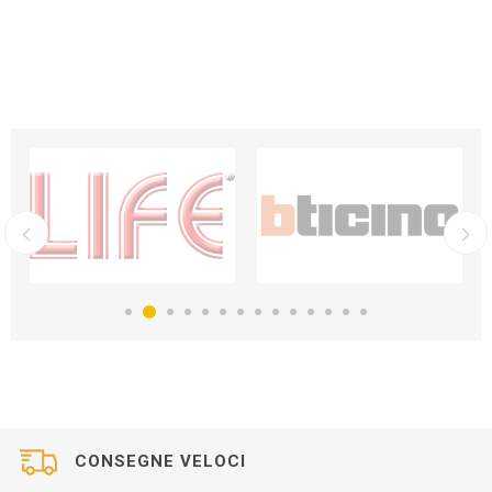
CONSEGNE VELOCI