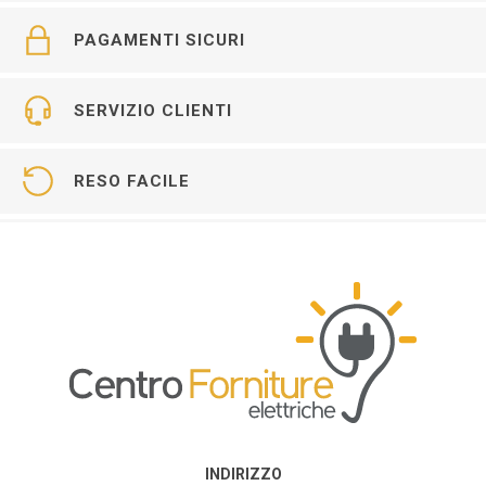
PAGAMENTI SICURI
SERVIZIO CLIENTI
RESO FACILE
INDIRIZZO