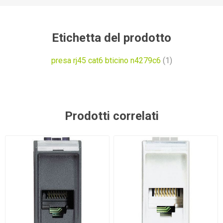
Etichetta del prodotto
presa rj45 cat6 bticino n4279c6
(1)
Prodotti correlati