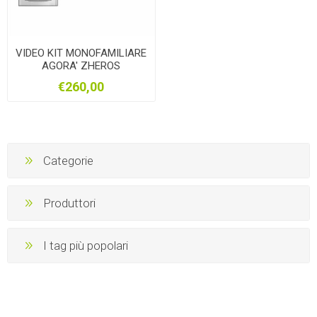
VIDEO KIT MONOFAMILIARE
AGORA' ZHEROS
€260,00
Categorie
Produttori
I tag più popolari