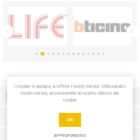
I cookie ci aiutano a offrire i nostri servizi. Utilizzando i
nostri servizi, acconsentite al nostro utilizzo dei
CONSEGNE VELOCI
cookie.
PAGAMENTI SICURI
OK
APPROFONDISCI
SERVIZIO CLIENTI