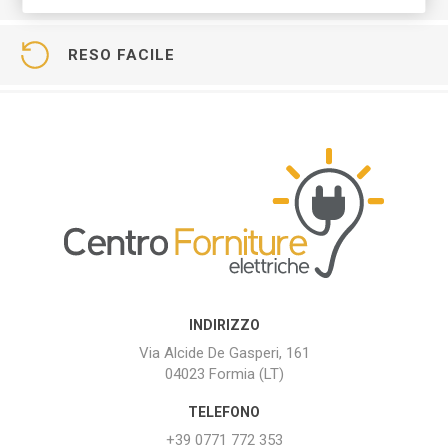
RESO FACILE
INDIRIZZO
Via Alcide De Gasperi, 161
04023 Formia (LT)
TELEFONO
+39 0771 772 353