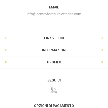
EMAIL
info@centroforniturelettriche.com
LINK VELOCI
INFORMAZIONI
PROFILO
SEGUICI
OPZIONI DI PAGAMENTO