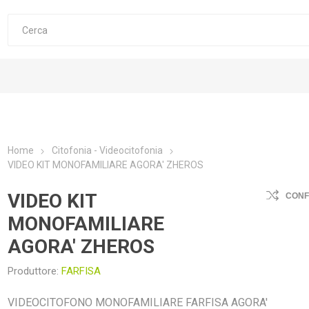
Home
Citofonia - Videocitofonia
VIDEO KIT MONOFAMILIARE AGORA' ZHEROS
VIDEO KIT
CON
MONOFAMILIARE
AGORA' ZHEROS
Produttore:
FARFISA
VIDEOCITOFONO MONOFAMILIARE FARFISA AGORA'