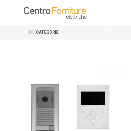
CATEGORIE