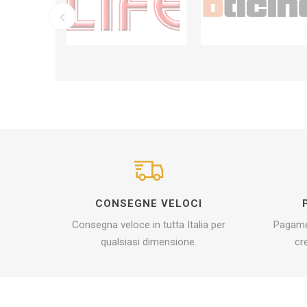
CONSEGNE VELOCI
Consegna veloce in tutta Italia per
Pagamen
qualsiasi dimensione.
cr