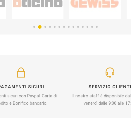
PAGAMENTI SICURI
SERVIZIO CLIENT
ti sicuri con Paypal, Carta di
Il nostro staff è disponibile dal
edito e Bonifico bancario.
venerdì dalle 9:00 alle 17: