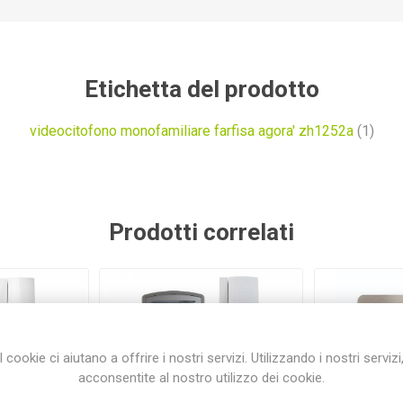
Etichetta del prodotto
videocitofono monofamiliare farfisa agora' zh1252a
(1)
Prodotti correlati
I cookie ci aiutano a offrire i nostri servizi. Utilizzando i nostri servizi
acconsentite al nostro utilizzo dei cookie.