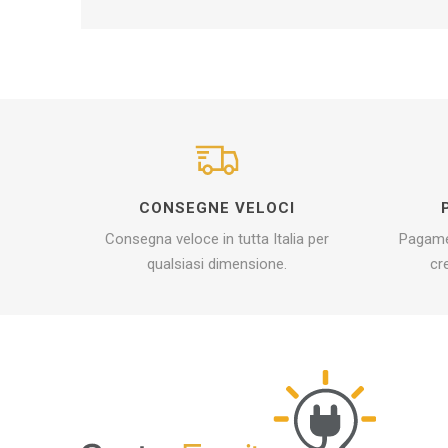
CONSEGNE VELOCI
Consegna veloce in tutta Italia per
Pagamen
qualsiasi dimensione.
cr