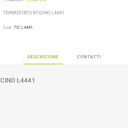
TERMOSTATO BTICINO L4441
Cod.:
TIC L4441
DESCRIZIONE
CONTATTI
CINO L4441