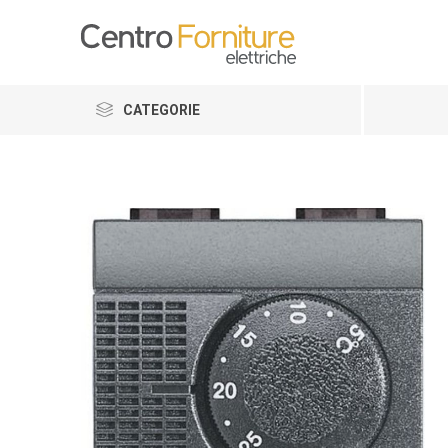
CATEGORIE