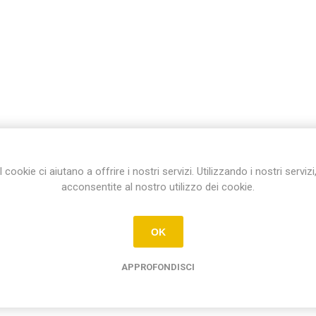
I cookie ci aiutano a offrire i nostri servizi. Utilizzando i nostri servizi
acconsentite al nostro utilizzo dei cookie.
OK
APPROFONDISCI