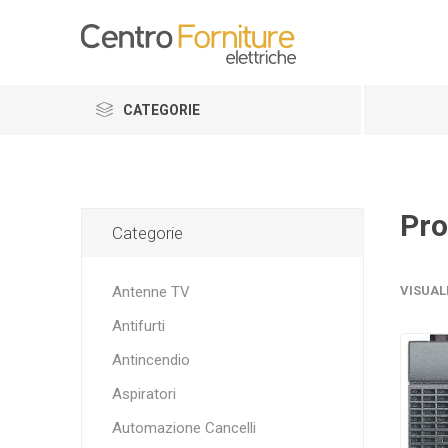
CATEGORIE
Pro
Categorie
Antenne TV
VISUAL
Antifurti
Antincendio
Aspiratori
Automazione Cancelli