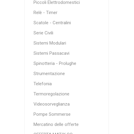
Piccoli Elettrodomestici
Relè - Timer
Scatole - Centralini
Serie Civili
Sistemi Modulari
Sistemi Passacavi
Spinotteria - Prolughe
Strumentazione
Telefonia
Termoregolazione
Videosorveglianza
Pompe Sommerse
Mercatino delle offerte