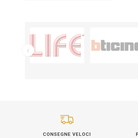
CONSEGNE VELOCI