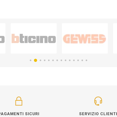
PAGAMENTI SICURI
SERVIZIO CLIENT