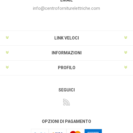
info@centroforniturelettriche.com
LINK VELOCI
INFORMAZIONI
PROFILO
SEGUICI
OPZIONI DI PAGAMENTO