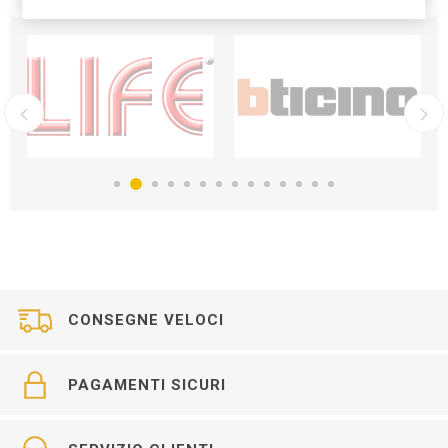
CONSEGNE VELOCI
PAGAMENTI SICURI