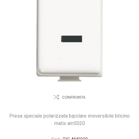
CONFRONTA
Presa speciale polarizzata bipolare irreversibile bticino
matix am5020