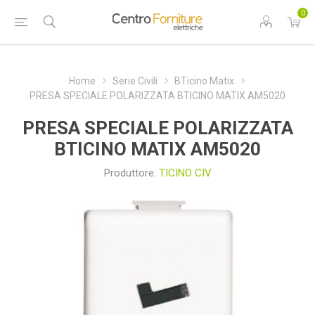
0
Home
Serie Civili
BTicino Matix
PRESA SPECIALE POLARIZZATA BTICINO MATIX AM5020
PRESA SPECIALE POLARIZZATA
BTICINO MATIX AM5020
Produttore:
TICINO CIV