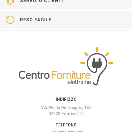
SERVIZIO CLIENTI
RESO FACILE
INDIRIZZO
Via Alcide De Gasperi, 161
04023 Formia (LT)
TELEFONO