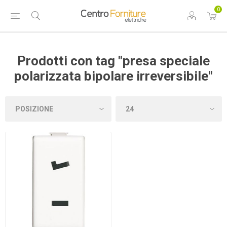
0
Prodotti con tag "presa speciale
polarizzata bipolare irreversibile"