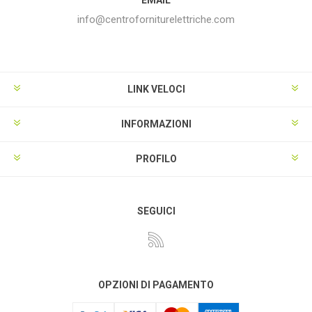
info@centroforniturelettriche.com
LINK VELOCI
INFORMAZIONI
PROFILO
SEGUICI
OPZIONI DI PAGAMENTO