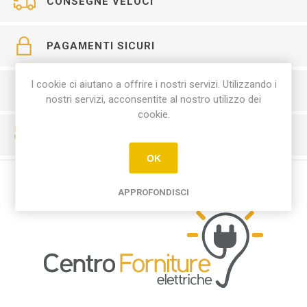
CONSEGNE VELOCI
PAGAMENTI SICURI
I cookie ci aiutano a offrire i nostri servizi. Utilizzando i
SERVIZIO CLIENTI
nostri servizi, acconsentite al nostro utilizzo dei
cookie.
RESO FACILE
OK
APPROFONDISCI