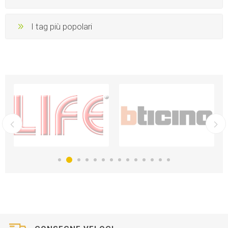
I tag più popolari