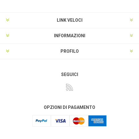
LINK VELOCI
INFORMAZIONI
PROFILO
SEGUICI
OPZIONI DI PAGAMENTO