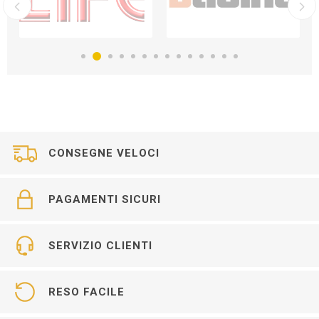
CONSEGNE VELOCI
PAGAMENTI SICURI
SERVIZIO CLIENTI
RESO FACILE