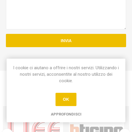
INVIA
I cookie ci aiutano a offrire i nostri servizi. Utilizzando i
nostri servizi, acconsentite al nostro utilizzo dei
cookie.
OK
APPROFONDISCI