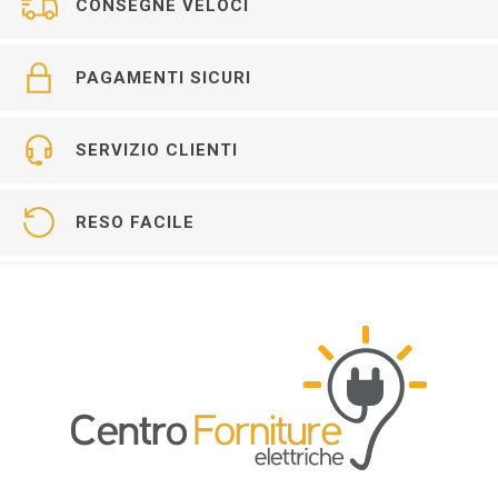
CONSEGNE VELOCI
PAGAMENTI SICURI
SERVIZIO CLIENTI
RESO FACILE