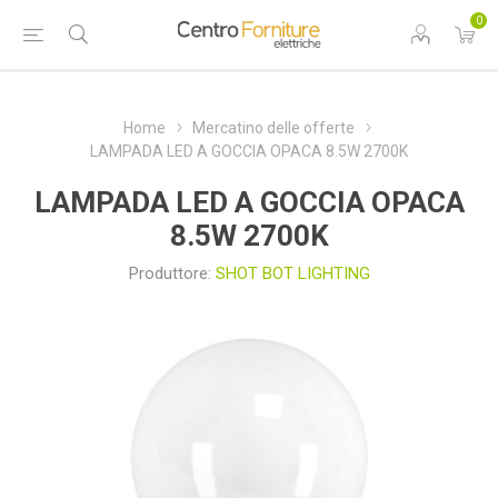
0
Home
Mercatino delle offerte
LAMPADA LED A GOCCIA OPACA 8.5W 2700K
LAMPADA LED A GOCCIA OPACA
8.5W 2700K
Produttore:
SHOT BOT LIGHTING