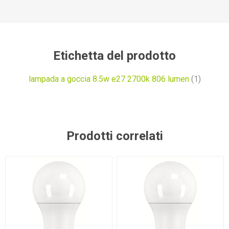
Etichetta del prodotto
lampada a goccia 8.5w e27 2700k 806 lumen
(1)
Prodotti correlati