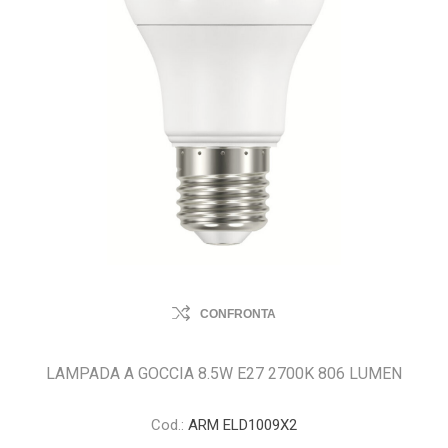
CONFRONTA
LAMPADA A GOCCIA 8.5W E27 2700K 806 LUMEN
Cod.:
ARM ELD1009X2