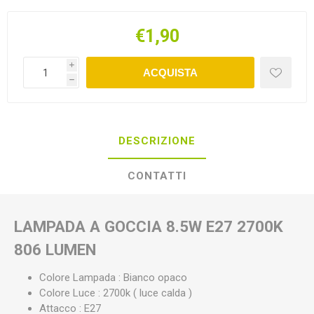
€1,90
i
ACQUISTA
h
DESCRIZIONE
CONTATTI
LAMPADA A GOCCIA 8.5W E27 2700K
806 LUMEN
Colore Lampada : Bianco opaco
Colore Luce : 2700k ( luce calda )
Attacco : E27