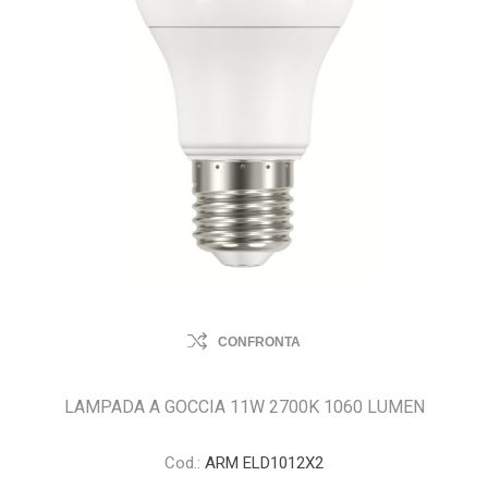
CONFRONTA
LAMPADA A GOCCIA 11W 2700K 1060 LUMEN
Cod.:
ARM ELD1012X2