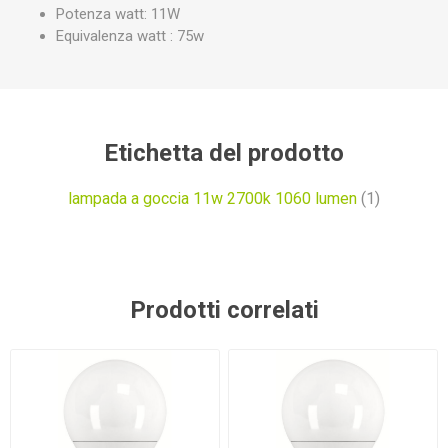
Potenza watt: 11W
Equivalenza watt : 75w
Etichetta del prodotto
lampada a goccia 11w 2700k 1060 lumen
(1)
Prodotti correlati