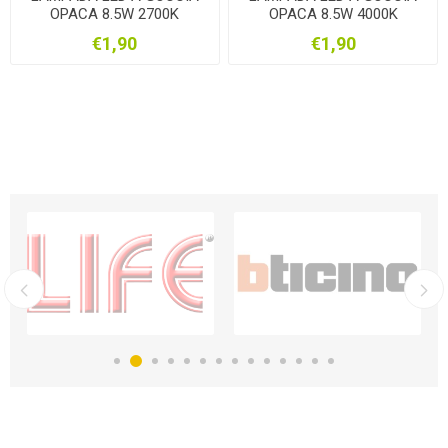
OPACA 8.5W 2700K
OPACA 8.5W 4000K
€1,90
€1,90