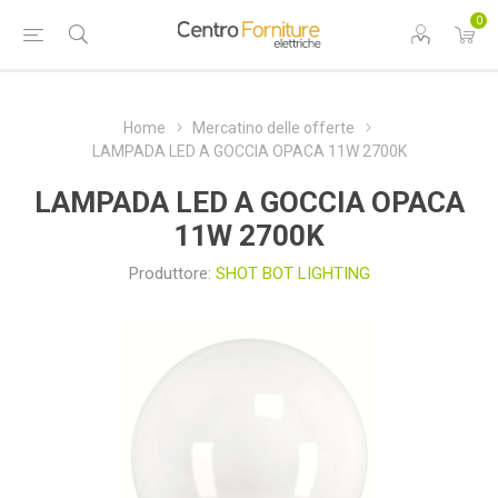
0
Home
Mercatino delle offerte
LAMPADA LED A GOCCIA OPACA 11W 2700K
LAMPADA LED A GOCCIA OPACA
11W 2700K
Produttore:
SHOT BOT LIGHTING