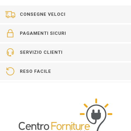
CONSEGNE VELOCI
PAGAMENTI SICURI
SERVIZIO CLIENTI
RESO FACILE