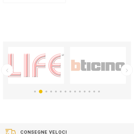
CONSEGNE VELOCI