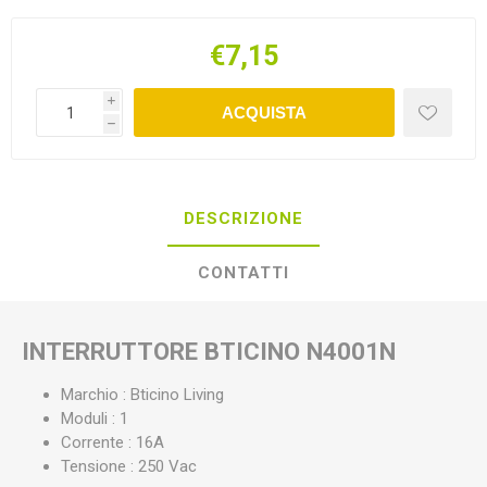
€7,15
i
ACQUISTA
h
DESCRIZIONE
CONTATTI
INTERRUTTORE BTICINO N4001N
Marchio : Bticino Living
Moduli : 1
Corrente : 16A
Tensione : 250 Vac