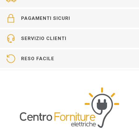
PAGAMENTI SICURI
SERVIZIO CLIENTI
RESO FACILE