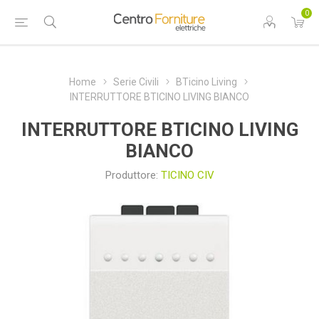
0
Home
Serie Civili
BTicino Living
INTERRUTTORE BTICINO LIVING BIANCO
INTERRUTTORE BTICINO LIVING
BIANCO
Produttore:
TICINO CIV