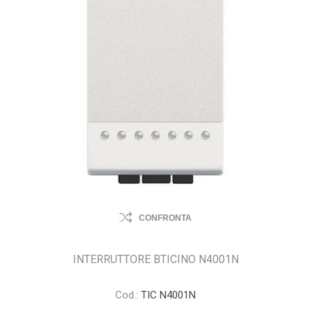
CONFRONTA
INTERRUTTORE BTICINO N4001N
Cod.:
TIC N4001N