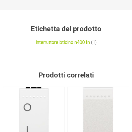
Etichetta del prodotto
interruttore bticino n4001n
(1)
Prodotti correlati