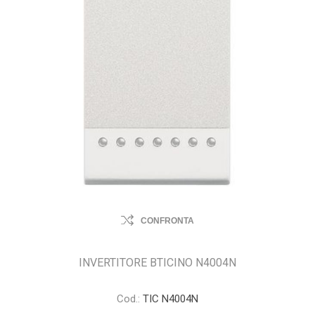
CONFRONTA
INVERTITORE BTICINO N4004N
Cod.:
TIC N4004N