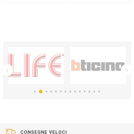
CONSEGNE VELOCI