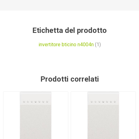
Etichetta del prodotto
invertitore bticino n4004n
(1)
Prodotti correlati