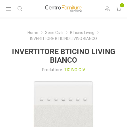
0
Home
Serie Civili
BTicino Living
INVERTITORE BTICINO LIVING BIANCO
INVERTITORE BTICINO LIVING
BIANCO
Produttore:
TICINO CIV