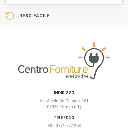
RESO FACILE
INDIRIZZO
Via Alcide De Gasperi, 161
04023 Formia (LT)
TELEFONO
+39 0771 772 353