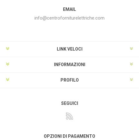
EMAIL
info@centroforniturelettriche.com
LINK VELOCI
INFORMAZIONI
PROFILO
SEGUICI
OPZIONI DI PAGAMENTO