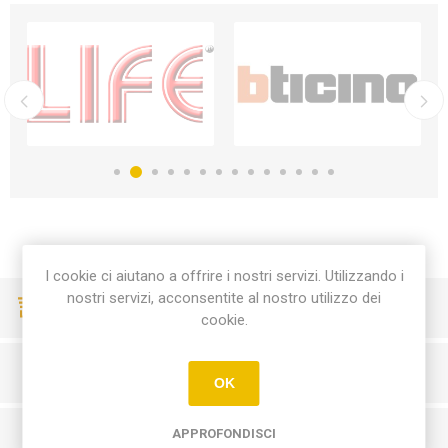
I cookie ci aiutano a offrire i nostri servizi. Utilizzando i
nostri servizi, acconsentite al nostro utilizzo dei
CONSEGNE VELOCI
cookie.
PAGAMENTI SICURI
OK
APPROFONDISCI
SERVIZIO CLIENTI