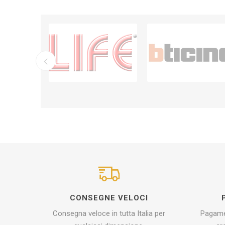
CONSEGNE VELOCI
Consegna veloce in tutta Italia per
Pagamen