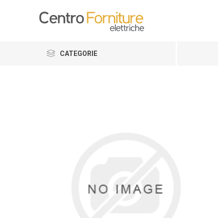
CATEGORIE