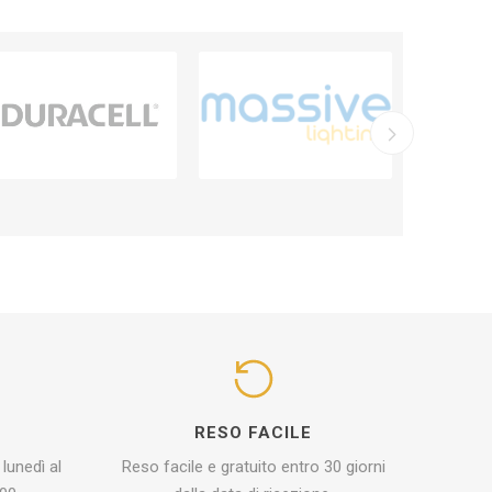
I
RESO FACILE
 lunedì al
Reso facile e gratuito entro 30 giorni