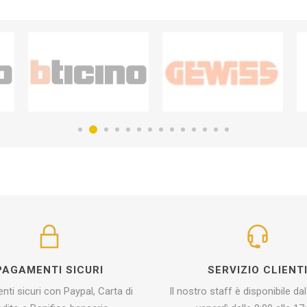
PAGAMENTI SICURI
SERVIZIO CLIENT
ti sicuri con Paypal, Carta di
Il nostro staff è disponibile dal