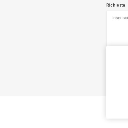
Richiesta