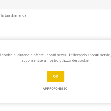
I cookie ci aiutano a offrire i nostri servizi. Utilizzando i nostri servizi
INVIA
acconsentite al nostro utilizzo dei cookie.
OK
APPROFONDISCI