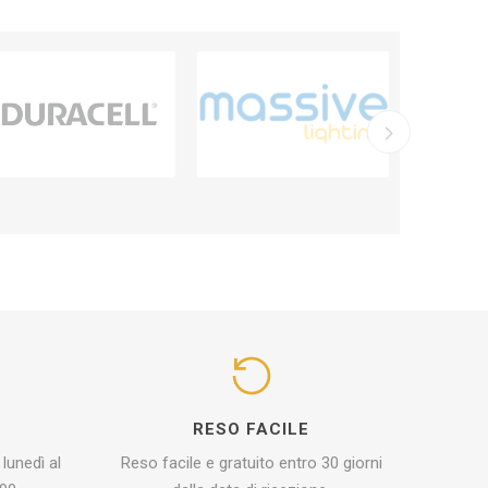
I
RESO FACILE
 lunedì al
Reso facile e gratuito entro 30 giorni