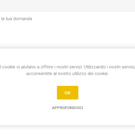
I cookie ci aiutano a offrire i nostri servizi. Utilizzando i nostri servizi
INVIA
acconsentite al nostro utilizzo dei cookie.
OK
APPROFONDISCI