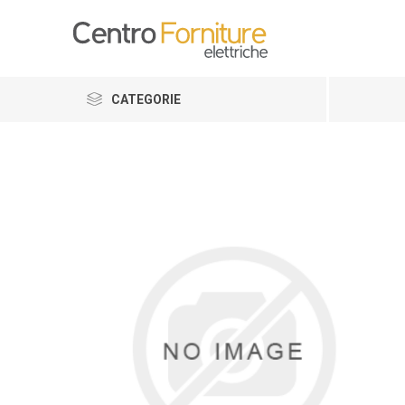
CATEGORIE