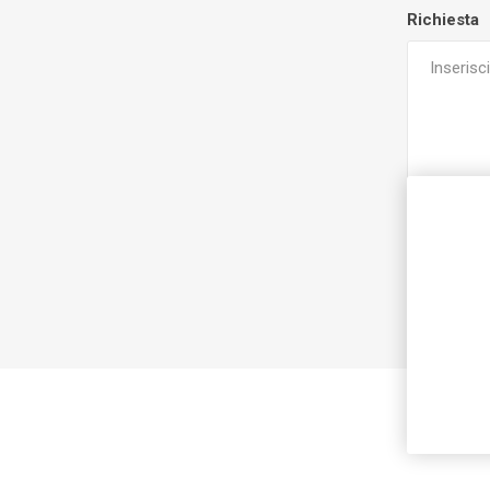
Richiesta