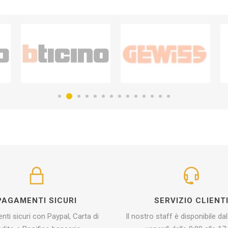
PAGAMENTI SICURI
SERVIZIO CLIENT
ti sicuri con Paypal, Carta di
Il nostro staff è disponibile dal