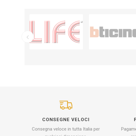
CONSEGNE VELOCI
Consegna veloce in tutta Italia per
Pagamen