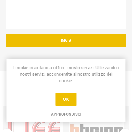
INVIA
I cookie ci aiutano a offrire i nostri servizi. Utilizzando i
nostri servizi, acconsentite al nostro utilizzo dei
cookie.
OK
APPROFONDISCI