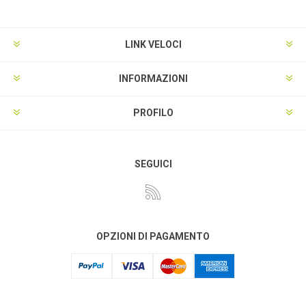
LINK VELOCI
INFORMAZIONI
PROFILO
SEGUICI
OPZIONI DI PAGAMENTO