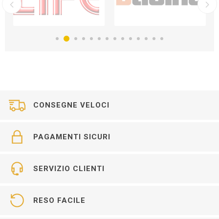
CONSEGNE VELOCI
PAGAMENTI SICURI
SERVIZIO CLIENTI
RESO FACILE