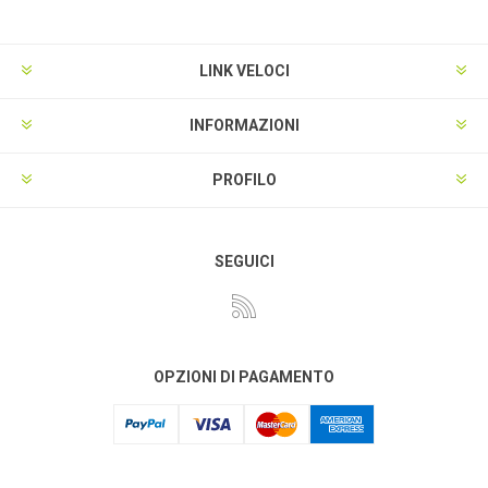
LINK VELOCI
INFORMAZIONI
PROFILO
SEGUICI
OPZIONI DI PAGAMENTO