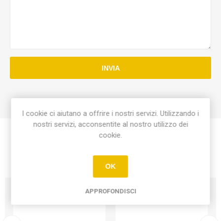
INVIA
I cookie ci aiutano a offrire i nostri servizi. Utilizzando i
nostri servizi, acconsentite al nostro utilizzo dei
cookie.
OK
APPROFONDISCI