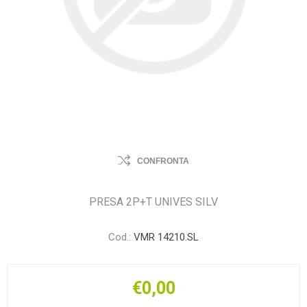
CONFRONTA
PRESA 2P+T UNIVES SILV
Cod.:
VMR 14210.SL
€0,00