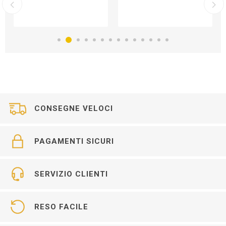
CONSEGNE VELOCI
PAGAMENTI SICURI
SERVIZIO CLIENTI
RESO FACILE