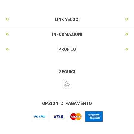
LINK VELOCI
INFORMAZIONI
PROFILO
SEGUICI
OPZIONI DI PAGAMENTO