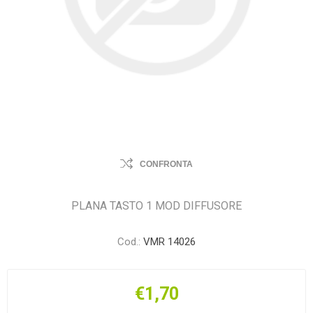
CONFRONTA
PLANA TASTO 1 MOD DIFFUSORE
Cod.:
VMR 14026
€1,70