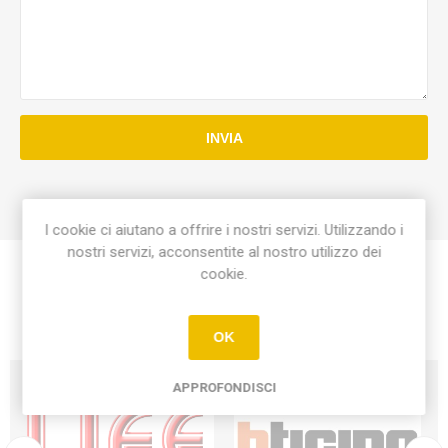
INVIA
I cookie ci aiutano a offrire i nostri servizi. Utilizzando i
nostri servizi, acconsentite al nostro utilizzo dei
cookie.
OK
APPROFONDISCI