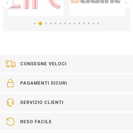
CONSEGNE VELOCI
PAGAMENTI SICURI
SERVIZIO CLIENTI
RESO FACILE