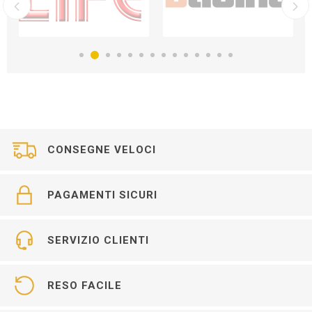
CONSEGNE VELOCI
PAGAMENTI SICURI
SERVIZIO CLIENTI
RESO FACILE