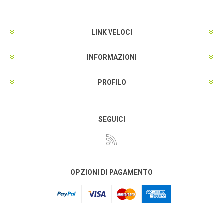
LINK VELOCI
INFORMAZIONI
PROFILO
SEGUICI
OPZIONI DI PAGAMENTO