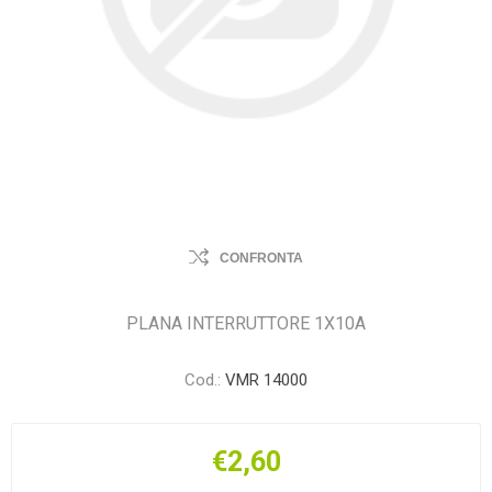
CONFRONTA
PLANA INTERRUTTORE 1X10A
Cod.:
VMR 14000
€2,60