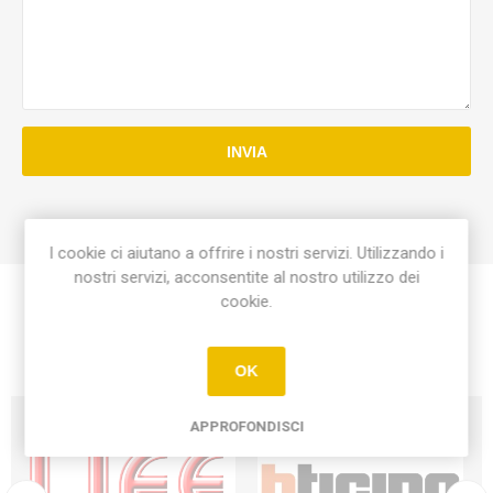
INVIA
I cookie ci aiutano a offrire i nostri servizi. Utilizzando i
nostri servizi, acconsentite al nostro utilizzo dei
cookie.
OK
APPROFONDISCI