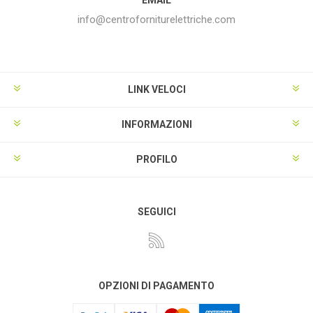
info@centroforniturelettriche.com
LINK VELOCI
INFORMAZIONI
PROFILO
SEGUICI
OPZIONI DI PAGAMENTO