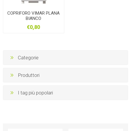
COPRIFORO VIMAR PLANA
BIANCO
€0,80
Categorie
Produttori
I tag più popolari