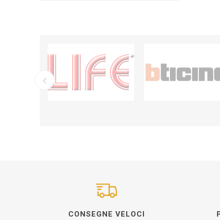
CONSEGNE VELOCI