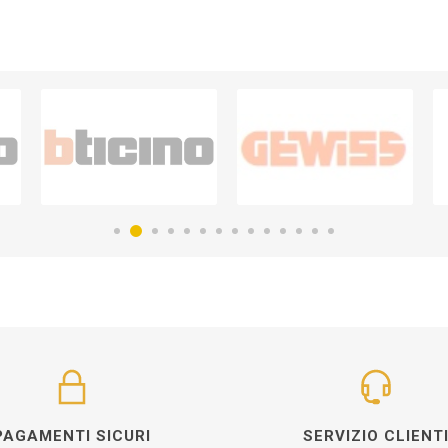
PAGAMENTI SICURI
SERVIZIO CLIENT