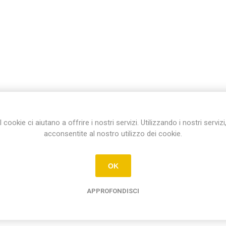
I cookie ci aiutano a offrire i nostri servizi. Utilizzando i nostri servizi
acconsentite al nostro utilizzo dei cookie.
OK
APPROFONDISCI