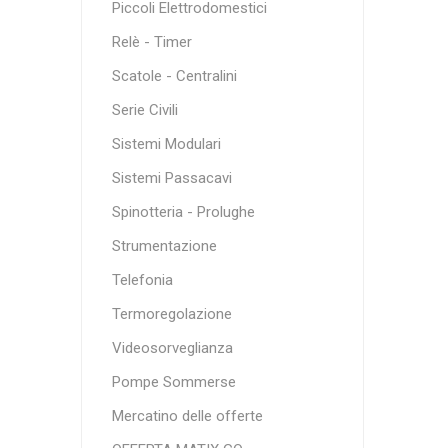
Piccoli Elettrodomestici
Relè - Timer
Scatole - Centralini
Serie Civili
Sistemi Modulari
Sistemi Passacavi
Spinotteria - Prolughe
Strumentazione
Telefonia
Termoregolazione
Videosorveglianza
Pompe Sommerse
Mercatino delle offerte