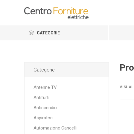
CATEGORIE
Pro
Categorie
Antenne TV
VISUAL
Antifurti
Antincendio
Aspiratori
Automazione Cancelli