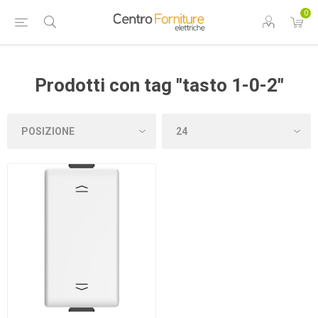
0
Prodotti con tag "tasto 1-0-2"