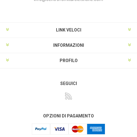
LINK VELOCI
INFORMAZIONI
PROFILO
SEGUICI
OPZIONI DI PAGAMENTO