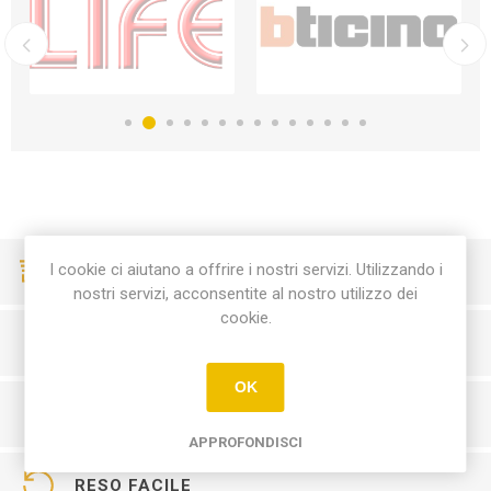
I cookie ci aiutano a offrire i nostri servizi. Utilizzando i
CONSEGNE VELOCI
nostri servizi, acconsentite al nostro utilizzo dei
cookie.
PAGAMENTI SICURI
OK
SERVIZIO CLIENTI
APPROFONDISCI
RESO FACILE